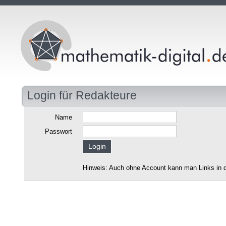
Login für Redakteure
Name
Passwort
Hinweis: Auch ohne Account kann man Links in d