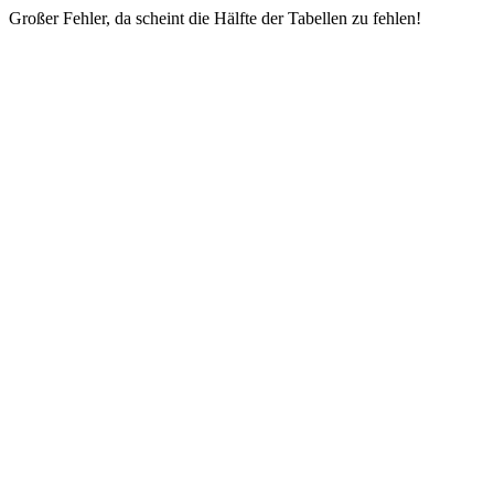
Großer Fehler, da scheint die Hälfte der Tabellen zu fehlen!