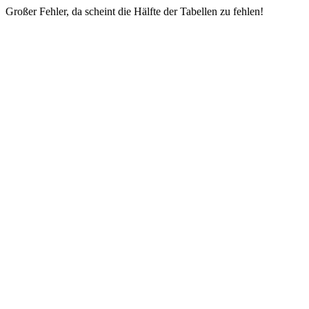
Großer Fehler, da scheint die Hälfte der Tabellen zu fehlen!