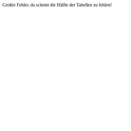
Großer Fehler, da scheint die Hälfte der Tabellen zu fehlen!