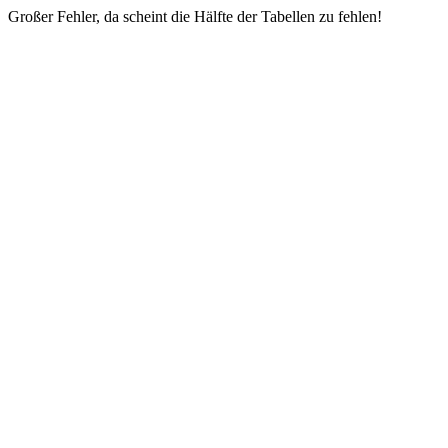
Großer Fehler, da scheint die Hälfte der Tabellen zu fehlen!