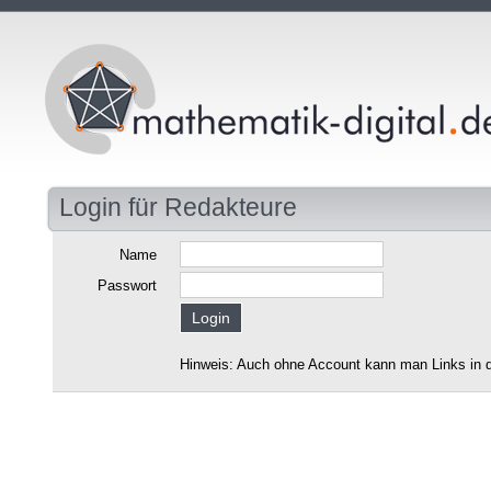
Login für Redakteure
Name
Passwort
Hinweis: Auch ohne Account kann man Links in d