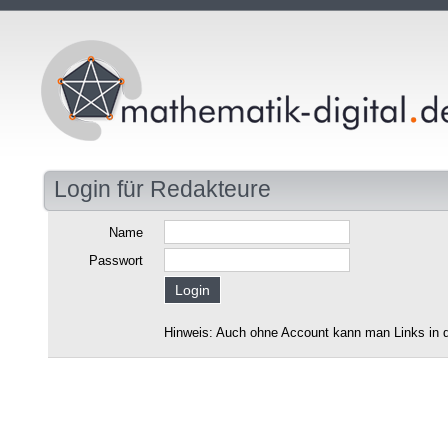
Login für Redakteure
Name
Passwort
Hinweis: Auch ohne Account kann man Links in d