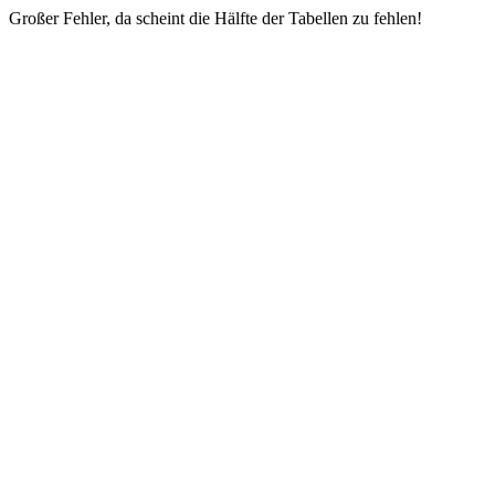
Großer Fehler, da scheint die Hälfte der Tabellen zu fehlen!