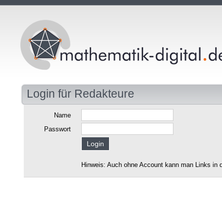
Login für Redakteure
Name
Passwort
Hinweis: Auch ohne Account kann man Links in d