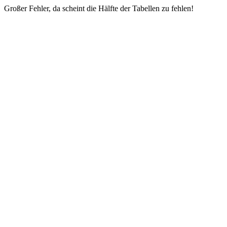
Großer Fehler, da scheint die Hälfte der Tabellen zu fehlen!