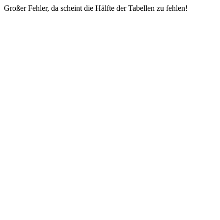
Großer Fehler, da scheint die Hälfte der Tabellen zu fehlen!