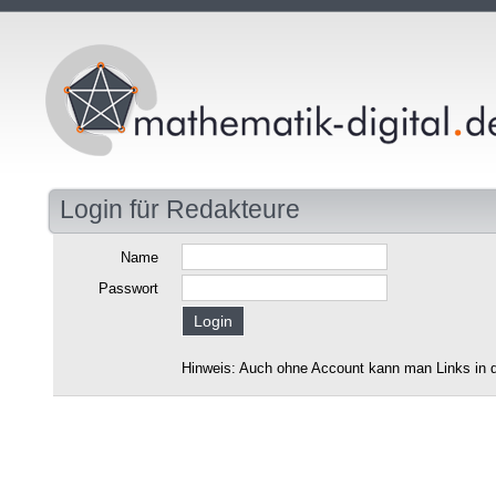
Login für Redakteure
Name
Passwort
Hinweis: Auch ohne Account kann man Links in d