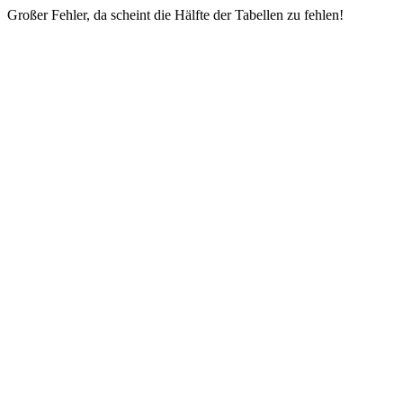
Großer Fehler, da scheint die Hälfte der Tabellen zu fehlen!