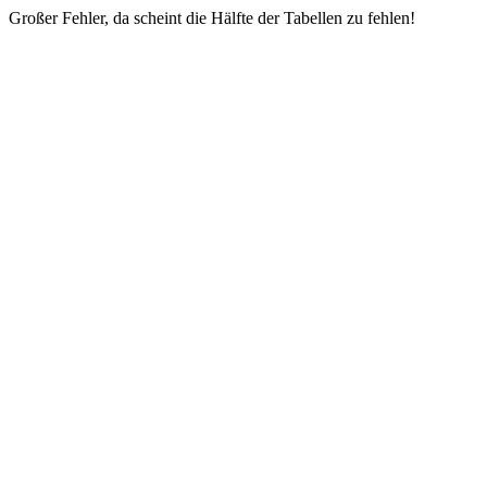
Großer Fehler, da scheint die Hälfte der Tabellen zu fehlen!