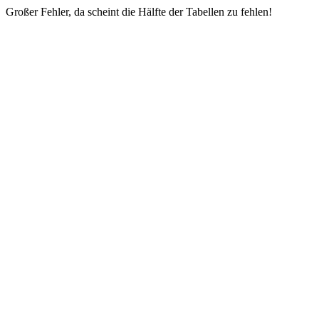
Großer Fehler, da scheint die Hälfte der Tabellen zu fehlen!