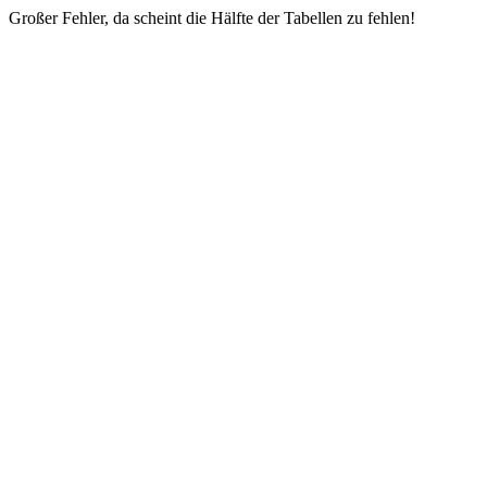
Großer Fehler, da scheint die Hälfte der Tabellen zu fehlen!