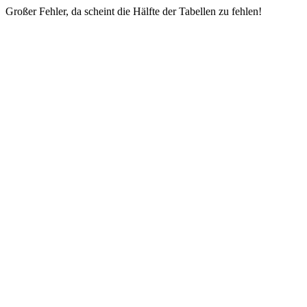
Großer Fehler, da scheint die Hälfte der Tabellen zu fehlen!