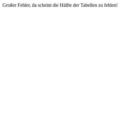
Großer Fehler, da scheint die Hälfte der Tabellen zu fehlen!