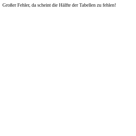
Großer Fehler, da scheint die Hälfte der Tabellen zu fehlen!