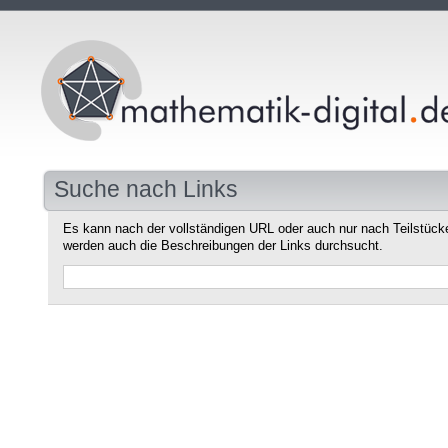
Suche nach Links
Es kann nach der vollständigen URL oder auch nur nach Teilstüc
werden auch die Beschreibungen der Links durchsucht.