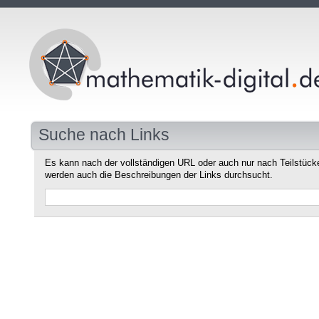
Suche nach Links
Es kann nach der vollständigen URL oder auch nur nach Teilstüc
werden auch die Beschreibungen der Links durchsucht.