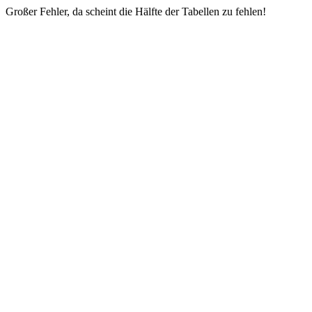
Großer Fehler, da scheint die Hälfte der Tabellen zu fehlen!