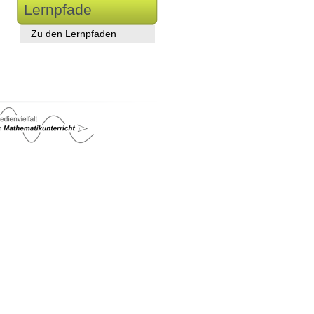
Lernpfade
Zu den Lernpfaden