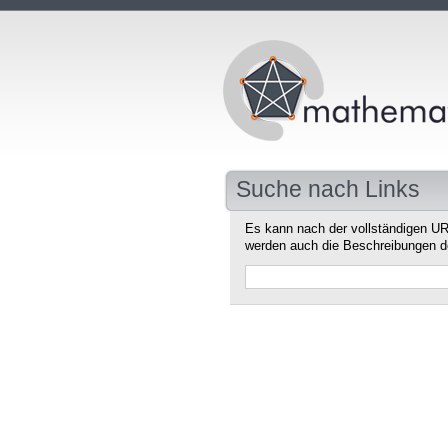
Suche nach Links
Es kann nach der vollständigen UR
werden auch die Beschreibungen d