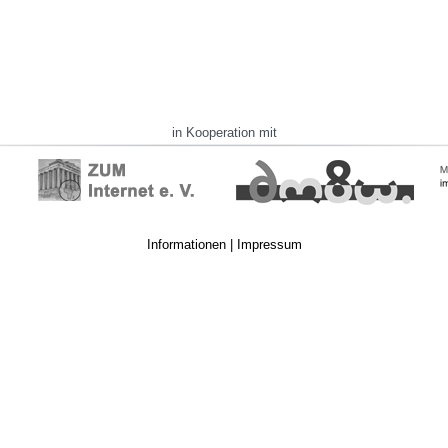
in Kooperation mit
Informationen
|
Impressum