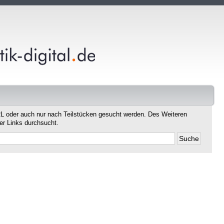
L oder auch nur nach Teilstücken gesucht werden. Des Weiteren
er Links durchsucht.