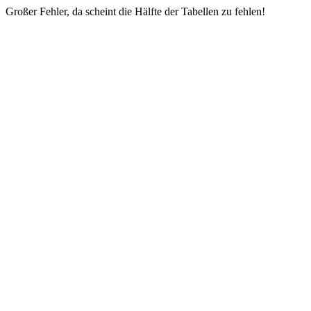
Großer Fehler, da scheint die Hälfte der Tabellen zu fehlen!