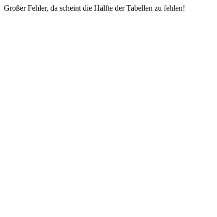
Großer Fehler, da scheint die Hälfte der Tabellen zu fehlen!