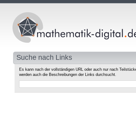
Suche nach Links
Es kann nach der vollständigen URL oder auch nur nach Teilstüc
werden auch die Beschreibungen der Links durchsucht.