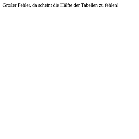
Großer Fehler, da scheint die Hälfte der Tabellen zu fehlen!