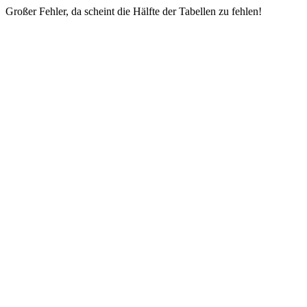
Großer Fehler, da scheint die Hälfte der Tabellen zu fehlen!