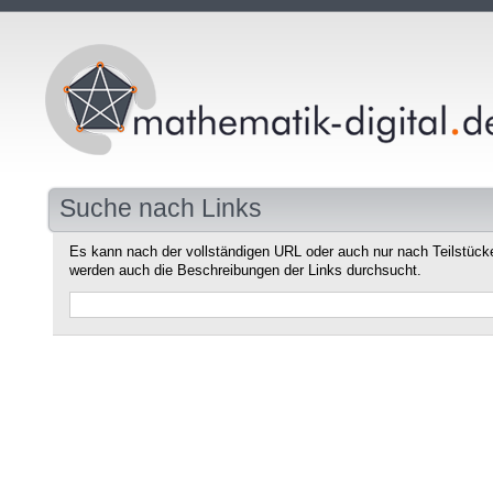
Suche nach Links
Es kann nach der vollständigen URL oder auch nur nach Teilstüc
werden auch die Beschreibungen der Links durchsucht.