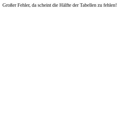
Großer Fehler, da scheint die Hälfte der Tabellen zu fehlen!