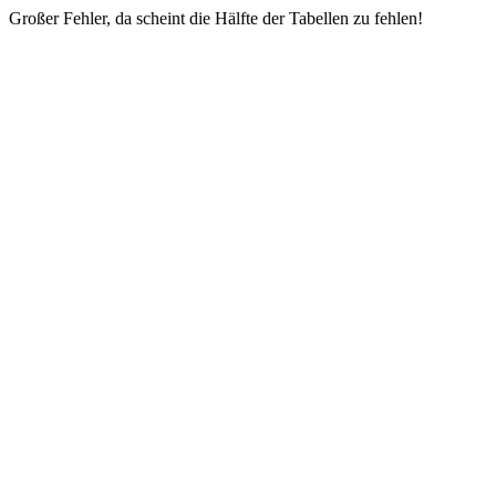
Großer Fehler, da scheint die Hälfte der Tabellen zu fehlen!