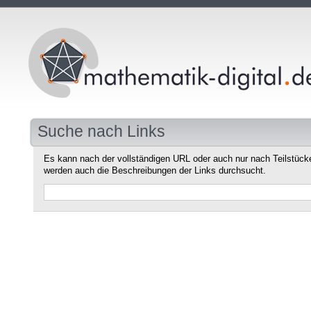
Suche nach Links
Es kann nach der vollständigen URL oder auch nur nach Teilstüc
werden auch die Beschreibungen der Links durchsucht.