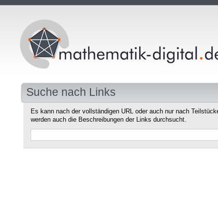
Suche nach Links
Es kann nach der vollständigen URL oder auch nur nach Teilstüc
werden auch die Beschreibungen der Links durchsucht.