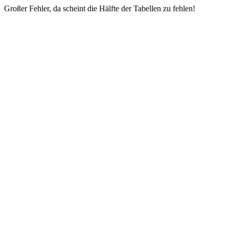
Großer Fehler, da scheint die Hälfte der Tabellen zu fehlen!