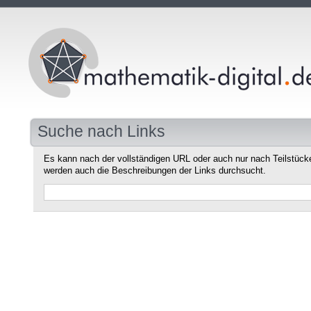
Suche nach Links
Es kann nach der vollständigen URL oder auch nur nach Teilstüc
werden auch die Beschreibungen der Links durchsucht.