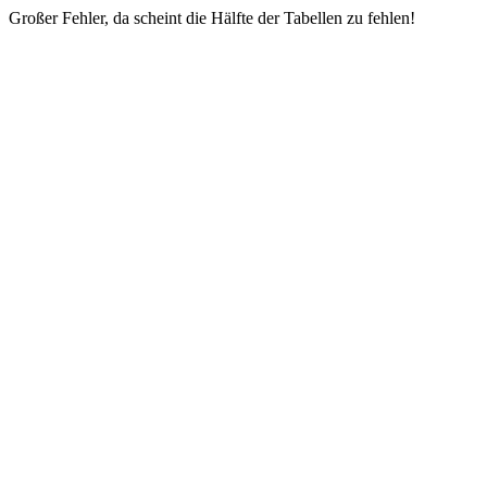
Großer Fehler, da scheint die Hälfte der Tabellen zu fehlen!