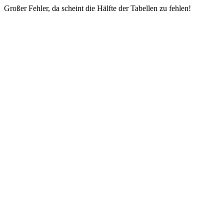
Großer Fehler, da scheint die Hälfte der Tabellen zu fehlen!