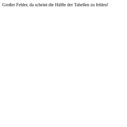
Großer Fehler, da scheint die Hälfte der Tabellen zu fehlen!