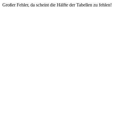
Großer Fehler, da scheint die Hälfte der Tabellen zu fehlen!