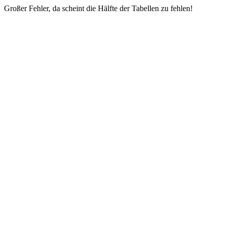
Großer Fehler, da scheint die Hälfte der Tabellen zu fehlen!