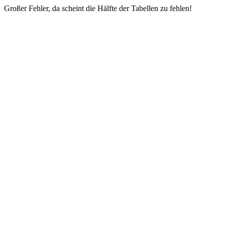
Großer Fehler, da scheint die Hälfte der Tabellen zu fehlen!