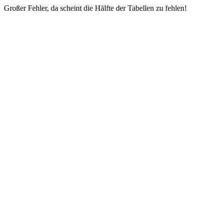
Großer Fehler, da scheint die Hälfte der Tabellen zu fehlen!