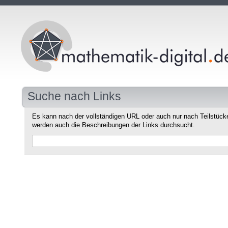
Suche nach Links
Es kann nach der vollständigen URL oder auch nur nach Teilstüc
werden auch die Beschreibungen der Links durchsucht.