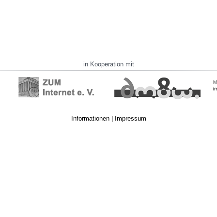
in Kooperation mit
Informationen
|
Impressum