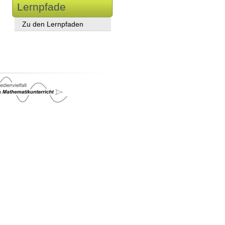
Lernpfade
Zu den Lernpfaden