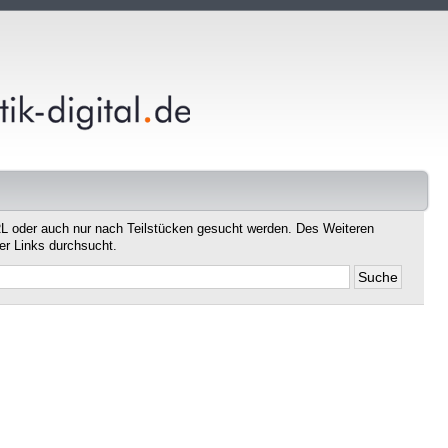
L oder auch nur nach Teilstücken gesucht werden. Des Weiteren
er Links durchsucht.