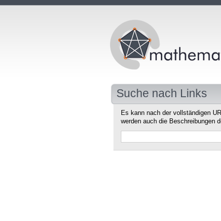
Suche nach Links
Es kann nach der vollständigen UR
werden auch die Beschreibungen d