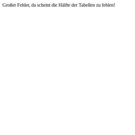
Großer Fehler, da scheint die Hälfte der Tabellen zu fehlen!