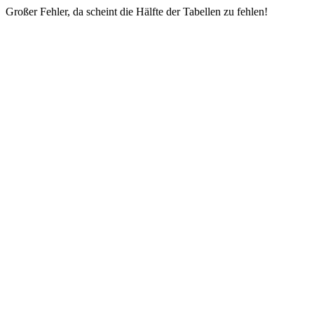
Großer Fehler, da scheint die Hälfte der Tabellen zu fehlen!