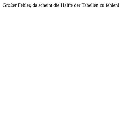
Großer Fehler, da scheint die Hälfte der Tabellen zu fehlen!