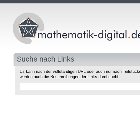
Suche nach Links
Es kann nach der vollständigen URL oder auch nur nach Teilstüc
werden auch die Beschreibungen der Links durchsucht.