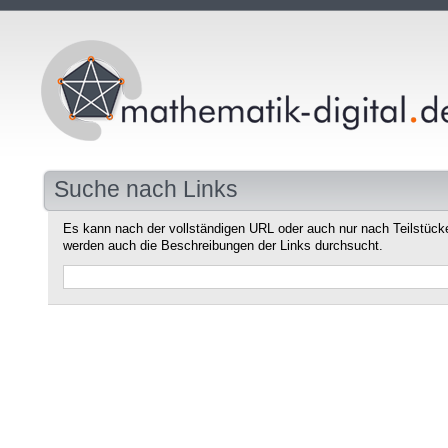
Suche nach Links
Es kann nach der vollständigen URL oder auch nur nach Teilstüc
werden auch die Beschreibungen der Links durchsucht.