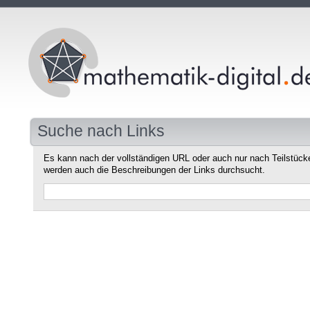
Suche nach Links
Es kann nach der vollständigen URL oder auch nur nach Teilstüc
werden auch die Beschreibungen der Links durchsucht.